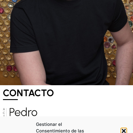
CONTACTO
Gestionar el
Consentimiento de las